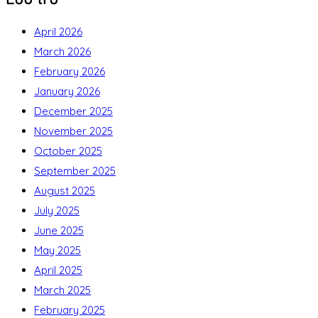
April 2026
March 2026
February 2026
January 2026
December 2025
November 2025
October 2025
September 2025
August 2025
July 2025
June 2025
May 2025
April 2025
March 2025
February 2025