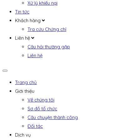
Xử lý khiếu nại
Tin tức
Khách hàng
Tra cứu Chứng chỉ
Liên hệ
Câu hỏi thường gặp
Liên hệ
Trang chủ
Giới thiệu
Về chúng tôi
Sơ đồ tổ chức
Câu chuyện thành công
Đối tác
Dịch vụ