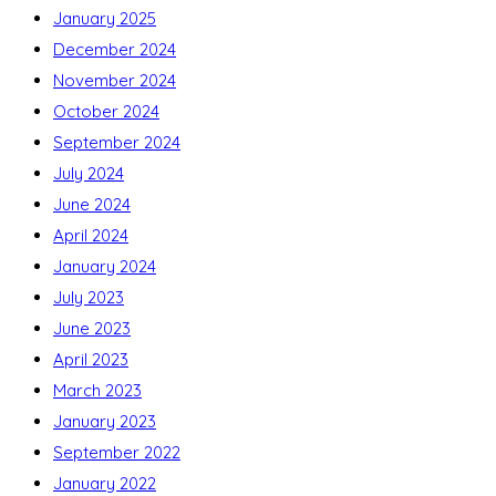
January 2025
December 2024
November 2024
October 2024
September 2024
July 2024
June 2024
April 2024
January 2024
July 2023
June 2023
April 2023
March 2023
January 2023
September 2022
January 2022