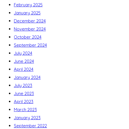
February 2025
January 2025
December 2024
November 2024
October 2024
September 2024
July 2024
June 2024
April 2024
January 2024
July 2023
June 2023
April 2023
March 2023
January 2023
September 2022