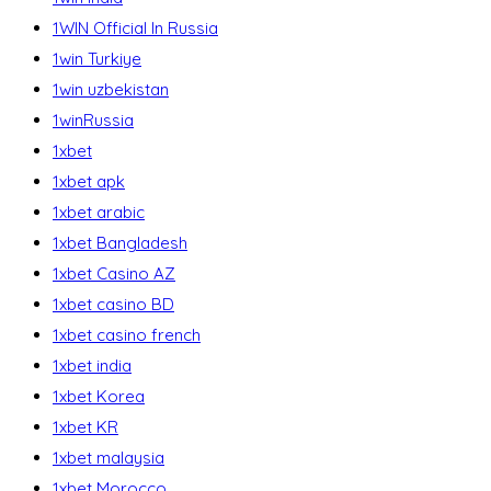
1WIN Official In Russia
1win Turkiye
1win uzbekistan
1winRussia
1xbet
1xbet apk
1xbet arabic
1xbet Bangladesh
1xbet Casino AZ
1xbet casino BD
1xbet casino french
1xbet india
1xbet Korea
1xbet KR
1xbet malaysia
1xbet Morocco