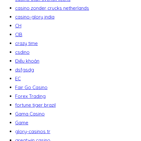
casino zonder crucks netherlands
casino-glory india
CH
CIB
crazy time
csdino
Điều khoản
dsfgsdg
EC
Fair Go Casino
Forex Trading
fortune tiger brazil
Gama Casino
Game
glory-casinos tr
greatwin casino