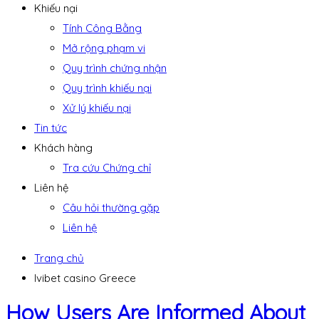
Khiếu nại
Tính Công Bằng
Mở rộng phạm vi
Quy trình chứng nhận
Quy trình khiếu nại
Xử lý khiếu nại
Tin tức
Khách hàng
Tra cứu Chứng chỉ
Liên hệ
Câu hỏi thường gặp
Liên hệ
Trang chủ
Ivibet casino Greece
How Users Are Informed About