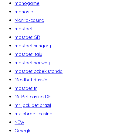
monogame
monoslot
Monro-casino
mostbet
mostbet GR
mostbet hungary
mostbet italy
mostbet norway
mostbet ozbekistonda
Mostbet Russia
mostbet tr
Mr Bet casino DE
mr jack bet brazil
mx-bbrbet-casino
NEW
Omegle