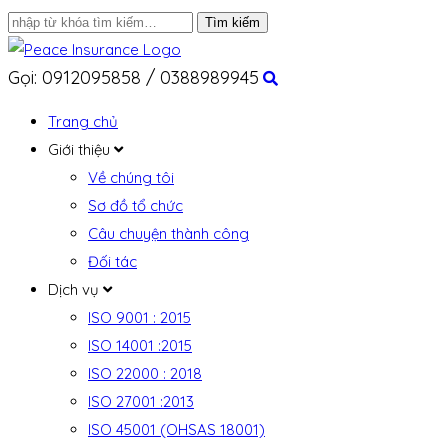
Gọi: 0912095858 / 0388989945
Trang chủ
Giới thiệu
Về chúng tôi
Sơ đồ tổ chức
Câu chuyện thành công
Đối tác
Dịch vụ
ISO 9001 : 2015
ISO 14001 :2015
ISO 22000 : 2018
ISO 27001 :2013
ISO 45001 (OHSAS 18001)