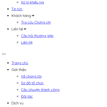
Xử lý khiếu nại
Tin tức
Khách hàng
Tra cứu Chứng chỉ
Liên hệ
Câu hỏi thường gặp
Liên hệ
Trang chủ
Giới thiệu
Về chúng tôi
Sơ đồ tổ chức
Câu chuyện thành công
Đối tác
Dịch vụ