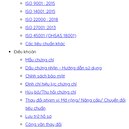
ISO 9001 : 2015
ISO 14001 :2015
ISO 22000 : 2018
ISO 27001 :2013
ISO 45001 (OHSAS 18001)
Các tiêu chuẩn khác
Điều khoản
Mẫu chứng chỉ
Dấu chứng nhận – Hướng dẫn sử dụng
Chính sách bảo mật
Đình chỉ hiệu lực chứng chỉ
Hủy bỏ/Thu hồi chứng chỉ
Thay đổi phạm vi: Mở rộng/ Nâng cấp/ Chuyển đổi
tiêu chuẩn
Lưu trữ hồ sơ
Công văn thay đổi