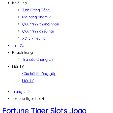
Khiếu nại
Tính Công Bằng
Mở rộng phạm vi
Quy trình chứng nhận
Quy trình khiếu nại
Xử lý khiếu nại
Tin tức
Khách hàng
Tra cứu Chứng chỉ
Liên hệ
Câu hỏi thường gặp
Liên hệ
Trang chủ
fortune tiger brazil
Fortune Tiger Slots Jogo