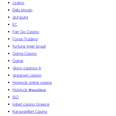
csdino
Điều khoản
dsfgsdg
EC
Fair Go Casino
Forex Trading
fortune tiger brazil
Gama Casino
Game
glory-casinos tr
greatwin casino
Holyluck online casino
Holyluck Φρουτάκια
ISO
Ivibet casino Greece
KaravanBet Casino