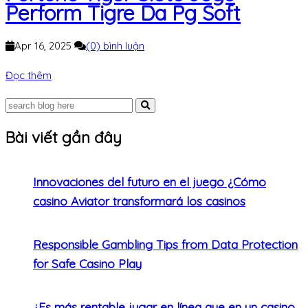
Perform Tigre Da Pg Soft
Apr 16, 2025
(0) bình luận
Đọc thêm
Bài viết gần đây
Innovaciones del futuro en el juego ¿Cómo
casino Aviator transformará los casinos
Responsible Gambling Tips from Data Protection
for Safe Casino Play
¿Es más rentable jugar en línea que en un casino