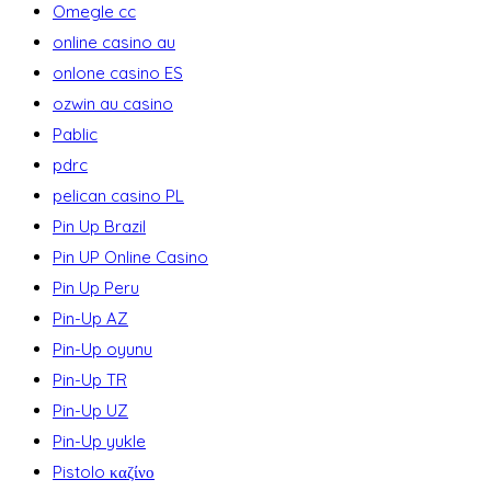
Omegle cc
online casino au
onlone casino ES
ozwin au casino
Pablic
pdrc
pelican casino PL
Pin Up Brazil
Pin UP Online Casino
Pin Up Peru
Pin-Up AZ
Pin-Up oyunu
Pin-Up TR
Pin-Up UZ
Pin-Up yukle
Pistolo καζίνο