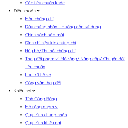
Các tiêu chuẩn khác
Điều khoản
Mẫu chứng chỉ
Dấu chứng nhận – Hướng dẫn sử dụng
Chính sách bảo mật
Đình chỉ hiệu lực chứng chỉ
Hủy bỏ/Thu hồi chứng chỉ
Thay đổi phạm vi: Mở rộng/ Nâng cấp/ Chuyển đổi
tiêu chuẩn
Lưu trữ hồ sơ
Công văn thay đổi
Khiếu nại
Tính Công Bằng
Mở rộng phạm vi
Quy trình chứng nhận
Quy trình khiếu nại