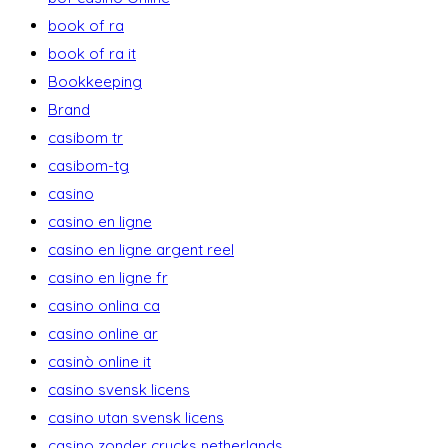
book of ra
book of ra it
Bookkeeping
Brand
casibom tr
casibom-tg
casino
casino en ligne
casino en ligne argent reel
casino en ligne fr
casino onlina ca
casino online ar
casinò online it
casino svensk licens
casino utan svensk licens
casino zonder crucks netherlands