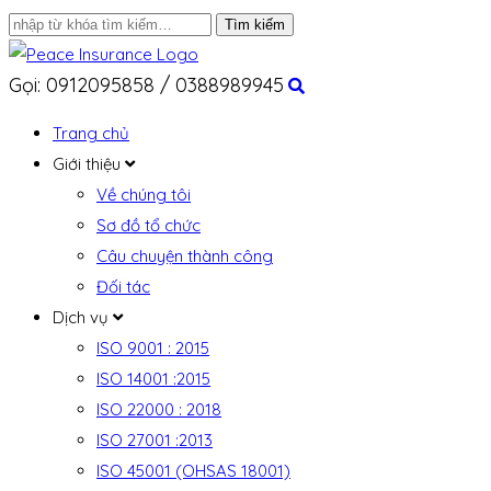
Gọi: 0912095858 / 0388989945
Trang chủ
Giới thiệu
Về chúng tôi
Sơ đồ tổ chức
Câu chuyện thành công
Đối tác
Dịch vụ
ISO 9001 : 2015
ISO 14001 :2015
ISO 22000 : 2018
ISO 27001 :2013
ISO 45001 (OHSAS 18001)