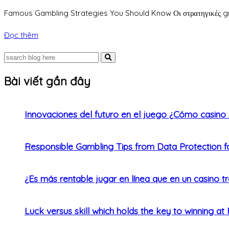
Famous Gambling Strategies You Should Know Οι στρατηγικές great
Đọc thêm
Bài viết gần đây
Innovaciones del futuro en el juego ¿Cómo casino 
Responsible Gambling Tips from Data Protection f
¿Es más rentable jugar en línea que en un casino tr
Luck versus skill which holds the key to winning a