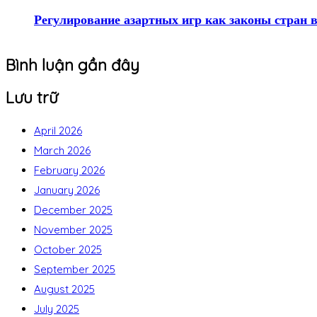
Регулирование азартных игр как законы стран 
Bình luận gần đây
Lưu trữ
April 2026
March 2026
February 2026
January 2026
December 2025
November 2025
October 2025
September 2025
August 2025
July 2025