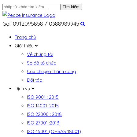
Gọi: 0912095858 / 0388989945
Trang chủ
Giới thiệu
Về chúng tôi
Sơ đồ tổ chức
Câu chuyện thành công
Đối tác
Dịch vụ
ISO 9001 : 2015
ISO 14001 :2015
ISO 22000 : 2018
ISO 27001 :2013
ISO 45001 (OHSAS 18001)