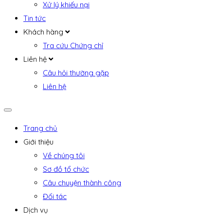
Xử lý khiếu nại
Tin tức
Khách hàng
Tra cứu Chứng chỉ
Liên hệ
Câu hỏi thường gặp
Liên hệ
Trang chủ
Giới thiệu
Về chúng tôi
Sơ đồ tổ chức
Câu chuyện thành công
Đối tác
Dịch vụ