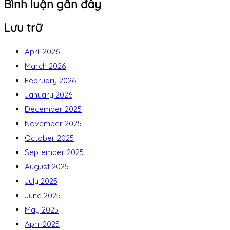
Bình luận gần đây
Lưu trữ
April 2026
March 2026
February 2026
January 2026
December 2025
November 2025
October 2025
September 2025
August 2025
July 2025
June 2025
May 2025
April 2025