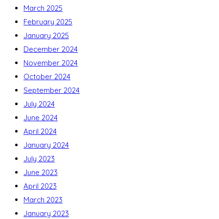
March 2025
February 2025
January 2025
December 2024
November 2024
October 2024
September 2024
July 2024
June 2024
April 2024
January 2024
July 2023
June 2023
April 2023
March 2023
January 2023