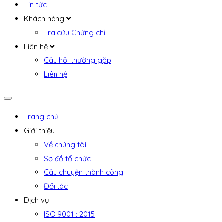
Tin tức
Khách hàng
Tra cứu Chứng chỉ
Liên hệ
Câu hỏi thường gặp
Liên hệ
Trang chủ
Giới thiệu
Về chúng tôi
Sơ đồ tổ chức
Câu chuyện thành công
Đối tác
Dịch vụ
ISO 9001 : 2015