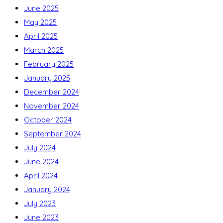
June 2025
May 2025
April 2025
March 2025
February 2025
January 2025
December 2024
November 2024
October 2024
September 2024
July 2024
June 2024
April 2024
January 2024
July 2023
June 2023