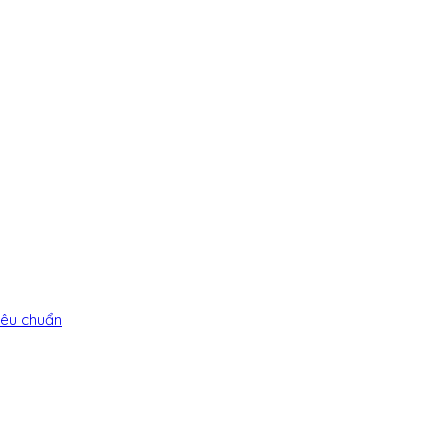
iêu chuẩn