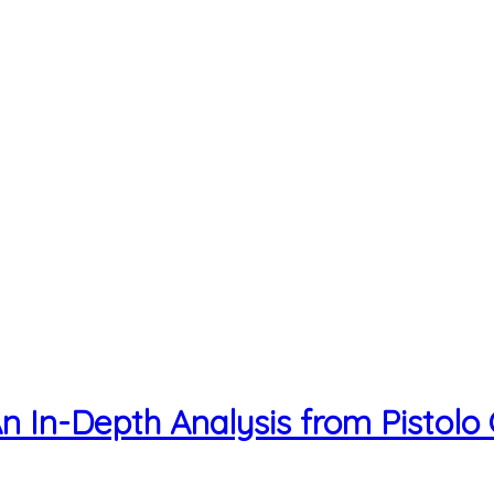
n In-Depth Analysis from Pistolo