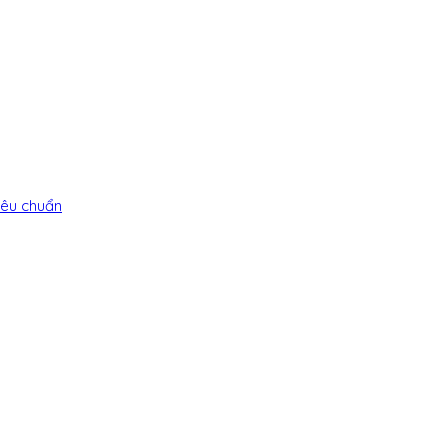
iêu chuẩn