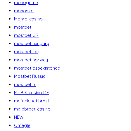
monogame
monoslot
Monro-casino
mostbet
mostbet GR
mostbet hungary
mostbet italy
mostbet norway
mostbet ozbekistonda
Mostbet Russia
mostbet tr
Mr Bet casino DE
mr jack bet brazil
mx-bbrbet-casino
NEW
Omegle