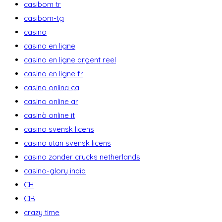
casibom tr
casibom-tg
casino
casino en ligne
casino en ligne argent reel
casino en ligne fr
casino onlina ca
casino online ar
casinò online it
casino svensk licens
casino utan svensk licens
casino zonder crucks netherlands
casino-glory india
CH
CIB
crazy time