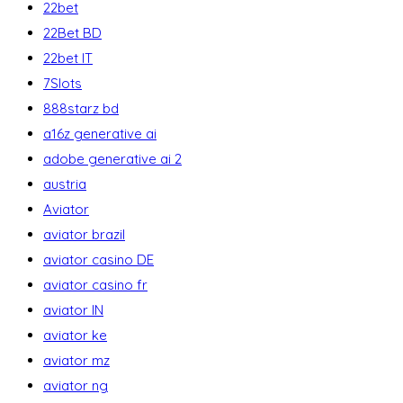
22bet
22Bet BD
22bet IT
7Slots
888starz bd
a16z generative ai
adobe generative ai 2
austria
Aviator
aviator brazil
aviator casino DE
aviator casino fr
aviator IN
aviator ke
aviator mz
aviator ng