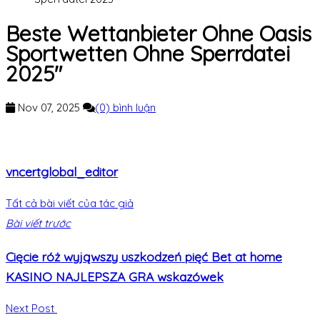
Beste Wettanbieter Ohne Oasis
Sportwetten Ohne Sperrdatei
2025″
Nov 07, 2025
(0) bình luận
vncertglobal_editor
Tất cả bài viết của tác giả
Bài viết trước
Cięcie róż wyjąwszy uszkodzeń pięć Bet at home
KASINO NAJLEPSZA GRA wskazówek
Next Post