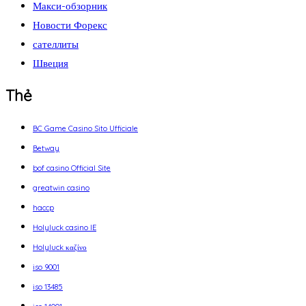
Макси-обзорник
Новости Форекс
сателлиты
Швеция
Thẻ
BC Game Casino Sito Ufficiale
Betway
bof casino Official Site
greatwin casino
haccp
Holyluck casino IE
Holyluck καζίνο
iso 9001
iso 13485