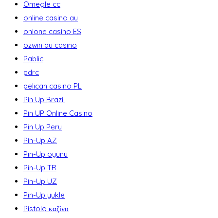
Omegle cc
online casino au
onlone casino ES
ozwin au casino
Pablic
pdrc
pelican casino PL
Pin Up Brazil
Pin UP Online Casino
Pin Up Peru
Pin-Up AZ
Pin-Up oyunu
Pin-Up TR
Pin-Up UZ
Pin-Up yukle
Pistolo καζίνο