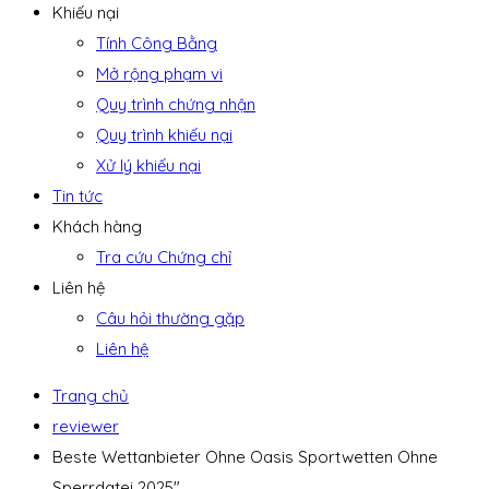
Khiếu nại
Tính Công Bằng
Mở rộng phạm vi
Quy trình chứng nhận
Quy trình khiếu nại
Xử lý khiếu nại
Tin tức
Khách hàng
Tra cứu Chứng chỉ
Liên hệ
Câu hỏi thường gặp
Liên hệ
Trang chủ
reviewer
Beste Wettanbieter Ohne Oasis Sportwetten Ohne
Sperrdatei 2025″