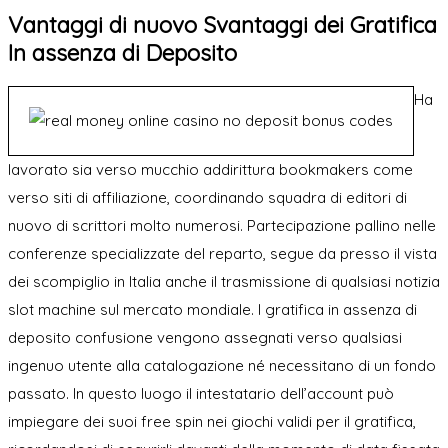
Vantaggi di nuovo Svantaggi dei Gratifica
In assenza di Deposito
Ha
lavorato sia verso mucchio addirittura bookmakers come
verso siti di affiliazione, coordinando squadra di editori di
nuovo di scrittori molto numerosi. Partecipazione pallino nelle
conferenze specializzate del reparto, segue da presso il vista
dei scompiglio in Italia anche il trasmissione di qualsiasi notizia
slot machine sul mercato mondiale. I gratifica in assenza di
deposito confusione vengono assegnati verso qualsiasi
ingenuo utente alla catalogazione né necessitano di un fondo
passato. In questo luogo il intestatario dell’account può
impiegare dei suoi free spin nei giochi validi per il gratifica,