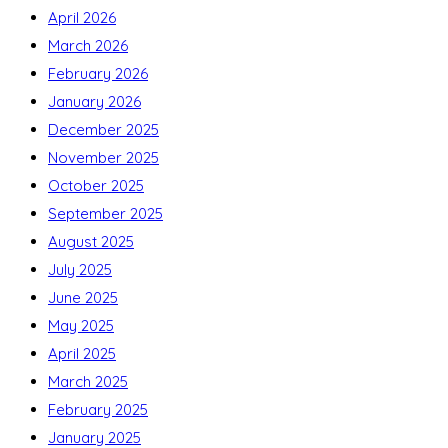
April 2026
March 2026
February 2026
January 2026
December 2025
November 2025
October 2025
September 2025
August 2025
July 2025
June 2025
May 2025
April 2025
March 2025
February 2025
January 2025