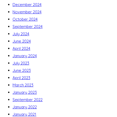
December 2024
November 2024
October 2024
September 2024
July 2024
June 2024
April 2024
January 2024
July 2023
June 2023
April 2023
March 2023
January 2023
September 2022
January 2022
January 2021