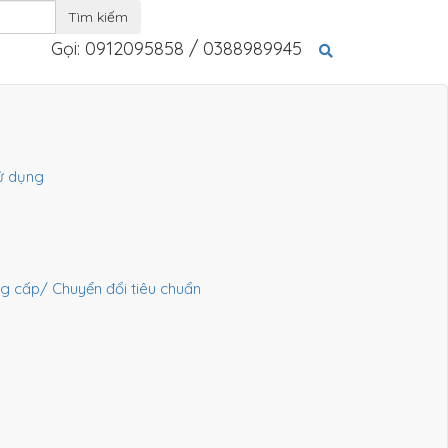
Gọi: 0912095858 / 0388989945
ử dụng
g cấp/ Chuyển đổi tiêu chuẩn