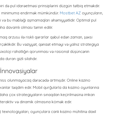
i də pul idarəetməsi prinsiplərini düzgün tətbiq etməkdir.
ləri minimuma endirmək mümkündür.
Mostbet AZ
oyunçuların,
i və bu məbləği aşmamaqları əhəmiyyətlidir. Optimal pul
aha davamlı olması təmin edilir.
nmaq arzusu ilə riskli qərarlar qəbul edən zaman, şəxsi
çəklikdir. Bu vəziyyət, qənaət etməyi və yalnız strategiya
ixoloji rahatlığın qorunması və rasional düşüncənin
a duran gizli silahdır.
İnnovasiyalar
 hiss olunmayacaq dərəcədə artmışdır. Online kazino
kanlar təqdim edir. Mobil qurğularla da kazino oyunlarına
daha çox strategiyaların sınaqdan keçirilməsinə imkan
interaktiv və dinamik olmasına kömək edir.
AR) texnologiyaları, oyunçulara canlı kazino mühitinə daxil