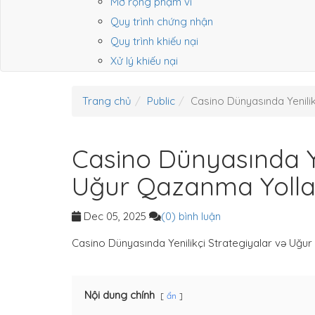
Mở rộng phạm vi
Quy trình chứng nhận
Quy trình khiếu nại
Xử lý khiếu nại
Trang chủ
Public
Casino Dünyasında Yenilik
Casino Dünyasında Ye
Uğur Qazanma Yolla
Dec 05, 2025
(0) bình luận
Casino Dünyasında Yenilikçi Strategiyalar və Uğu
Nội dung chính
ẩn