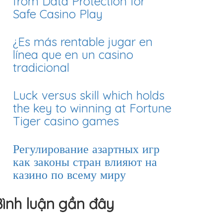
from Data Protection for
Safe Casino Play
¿Es más rentable jugar en
línea que en un casino
tradicional
Luck versus skill which holds
the key to winning at Fortune
Tiger casino games
Регулирование азартных игр
как законы стран влияют на
казино по всему миру
Bình luận gần đây