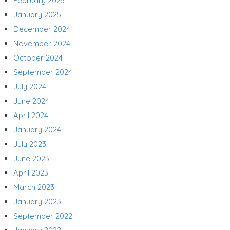
February 2025
January 2025
December 2024
November 2024
October 2024
September 2024
July 2024
June 2024
April 2024
January 2024
July 2023
June 2023
April 2023
March 2023
January 2023
September 2022