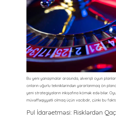
Bu yeni yanaşmalar arasında, əlverişli oyun planlar
onların uğurlu tekniklərindən yararlanmaq ön plana ç
yeni strategiyaların inkişafına kömək edə bilər. Oyu
müvəffəqiyyətli olmaq üçün vacibdir, çünki bu faktor
Pul İdarəetməsi: Risklərdən Qa