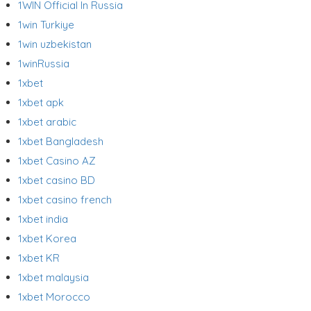
1WIN Official In Russia
1win Turkiye
1win uzbekistan
1winRussia
1xbet
1xbet apk
1xbet arabic
1xbet Bangladesh
1xbet Casino AZ
1xbet casino BD
1xbet casino french
1xbet india
1xbet Korea
1xbet KR
1xbet malaysia
1xbet Morocco