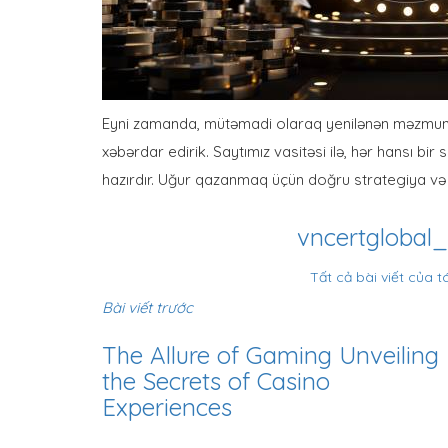
Eyni zamanda, mütəmadi olaraq yenilənən məzmunları
xəbərdar edirik. Saytımız vasitəsi ilə, hər hansı bi
hazırdır. Uğur qazanmaq üçün doğru strategiya və bi
vncertglobal_
Tất cả bài viết của t
Bài viết trước
The Allure of Gaming Unveiling
the Secrets of Casino
Experiences