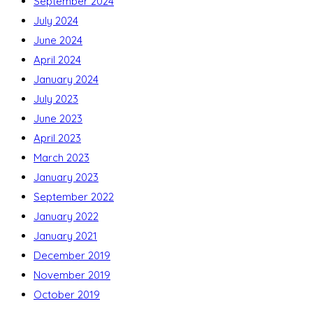
September 2024
July 2024
June 2024
April 2024
January 2024
July 2023
June 2023
April 2023
March 2023
January 2023
September 2022
January 2022
January 2021
December 2019
November 2019
October 2019