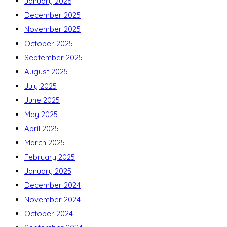
January 2026
December 2025
November 2025
October 2025
September 2025
August 2025
July 2025
June 2025
May 2025
April 2025
March 2025
February 2025
January 2025
December 2024
November 2024
October 2024