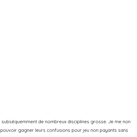
ent subséquemment de nombreux disciplines grosse. Je me non
 pouvoir gagner leurs confusions pour jeu non payants sans