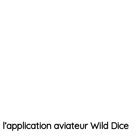
’application aviateur Wild Dice