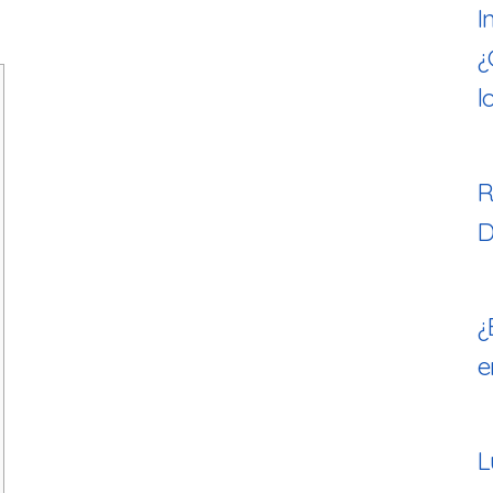
I
¿
l
R
D
¿
e
L