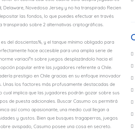
d, Delaware, Novedosa Jersey y no ha transpirado Recien
epositar las fondos, lo que puedes efectuar en través
a transpirado sobre 2 alternativas criptográficas.
es del doscientas%, y el tanque mínimo obligado para
perfectamente hace accesible para una amplia serie de
norme variacií³n sobre juegos desplazándolo hacia el
pción popular entre las jugadores referente a Chile.
adería prestigio en Chile gracias en su enfoque innovador
tas. Unas los factores más profusamente destacadas de
 lo cual implica que las jugadores podrán gozar sobre sus
ampos de puesta adicionales. Buscar Casumo os permitirá
nica así­ como apasionante, una medio cual llegan a
sidades y gustos. Bien que busques tragaperras, juegos
 sobre avispado, Casumo posee una cosa en secreto.