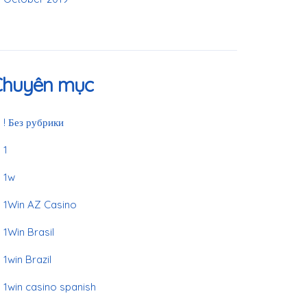
Chuyên mục
! Без рубрики
1
1w
1Win AZ Casino
1Win Brasil
1win Brazil
1win casino spanish