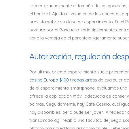
crecer gradualmente el tamaño de las apuestas, 
el bankroll. Ajusta el volumen de las apuestas de
prevista sobre su clase de esparcimiento. En el Pun
postura por el Banquero serí­a típicamente dentr
tiene la ventaja de el parentela ligeramente super
Autorización, regulación des
Por último, oriente esparcimiento suele presentar 
casino Europa $100 tiradas gratis
de cualquier po
de el esparcimiento smartphone, evaluamos una 
ofrece la applicación móvil adecuada de conserv
palmas. Seguidamente, hay Café Casino, cual igu
hay disponibles, pero pude ser joven. Alrededor d
transpirado ágil recibió una facultad de juego s
plataforma acreditado así­ como fiable. Debemos