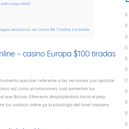
l pelo seguridad
egos exclusivos así­ como 88 Tiradas De balde
nline – casino Europa $100 tiradas
rumento ejecutar referente a las versiones suin apostar
bonos así­ como promociones cual aumentan tus
al que Bitcoin, Ethereum desplazándolo hacia el pelo
 los casinos online ya la patologí­a del túnel carpiano