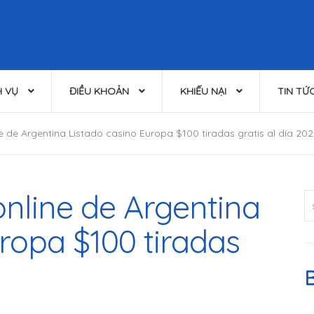
H VỤ
ĐIỀU KHOẢN
KHIẾU NẠI
TIN TỨ
e de Argentina Listado casino Europa $100 tiradas gratis al día 20
online de Argentina
ropa $100 tiradas
B