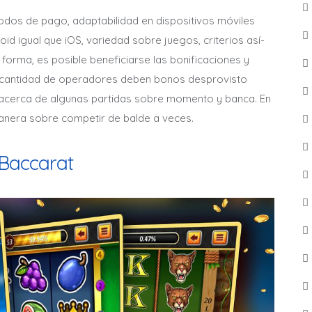
todos de pago, adaptabilidad en dispositivos móviles
d igual que iOS, variedad sobre juegos, criterios así­
forma, es posible beneficiarse las bonificaciones y
n cantidad de operadores deben bonos desprovisto
 acerca de algunas partidas sobre momento y banca. En
manera sobre competir de balde a veces.
 Baccarat