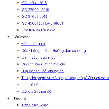
ISO 14001 :2015
ISO 22000 : 2018
ISO 27001 :2013
ISO 45001 (OHSAS 18001)
Các tiêu chuẩn khác
Điều khoản
Mẫu chứng chỉ
Dấu chứng nhận – Hướng dẫn sử dụng
Chính sách bảo mật
Đình chỉ hiệu lực chứng chỉ
Hủy bỏ/Thu hồi chứng chỉ
Thay đổi phạm vi: Mở rộng/ Nâng cấp/ Chuyển đổi t
Lưu trữ hồ sơ
Công văn thay đổi
Khiếu nại
Tính Công Bằng