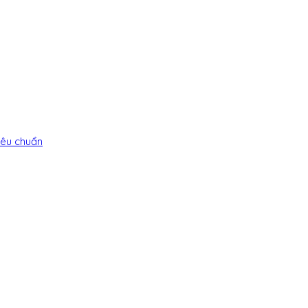
iêu chuẩn