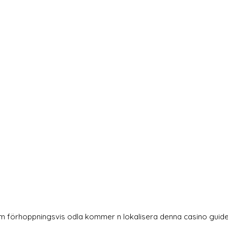
 sam förhoppningsvis odla kommer n lokalisera denna casino guid