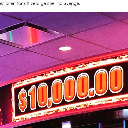
ktionen för att veta ge spel ino Sverige.