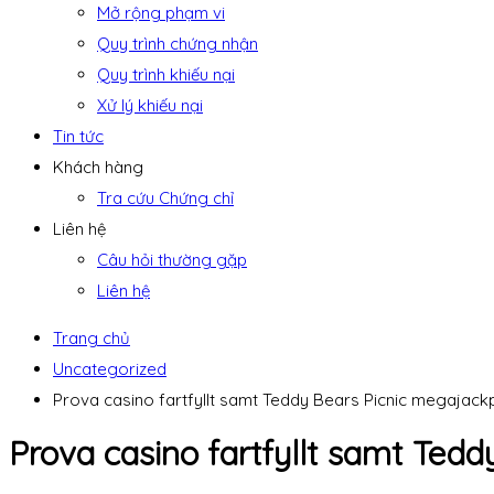
Mở rộng phạm vi
Quy trình chứng nhận
Quy trình khiếu nại
Xử lý khiếu nại
Tin tức
Khách hàng
Tra cứu Chứng chỉ
Liên hệ
Câu hỏi thường gặp
Liên hệ
Trang chủ
Uncategorized
Prova casino fartfyllt samt Teddy Bears Picnic megajack
Prova casino fartfyllt samt Ted