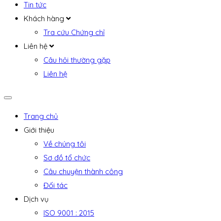
Tin tức
Khách hàng
Tra cứu Chứng chỉ
Liên hệ
Câu hỏi thường gặp
Liên hệ
Trang chủ
Giới thiệu
Về chúng tôi
Sơ đồ tổ chức
Câu chuyện thành công
Đối tác
Dịch vụ
ISO 9001 : 2015