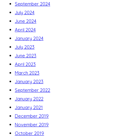
September 2024
July 2024
June 2024
April 2024
January 2024
July 2023
June 2023
April 2023
March 2023
January 2023
September 2022
January 2022
January 2021
December 2019
November 2019
October 2019