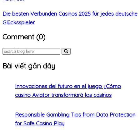
Die besten Verbunden Casinos 2025 für jedes deutsche
Glücksspieler
Comment (0)
Bài viết gần đây
Innovaciones del futuro en el juego ¿Cómo
casino Aviator transformará los casinos
Responsible Gambling Tips from Data Protection
for Safe Casino Play