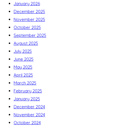
January 2026
December 2025
November 2025
October 2025
September 2025
August 2025
July 2025
June 2025
May 2025
April 2025
March 2025
February 2025
January 2025
December 2024
November 2024
October 2024