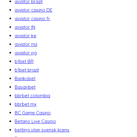
aviator brazil
aviator casino DE
aviator casino fr
aviator IN
aviator ke
aviator mz
aviator ng
b1bet BR
b1bet brazil
Bankobet
Basaribet
bbrbet colombia
bbrbet mx
BC Game Casino
Betano Live Casino
betting utan svensk licens