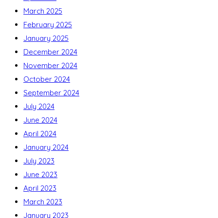
March 2025
February 2025
January 2025
December 2024
November 2024
October 2024
September 2024
July 2024
June 2024
April 2024
January 2024
July 2023
June 2023
April 2023
March 2023
January 2023