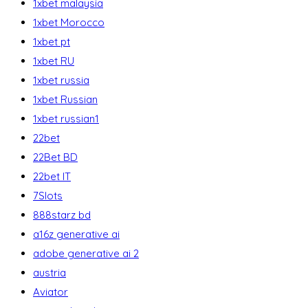
1xbet malaysia
1xbet Morocco
1xbet pt
1xbet RU
1xbet russia
1xbet Russian
1xbet russian1
22bet
22Bet BD
22bet IT
7Slots
888starz bd
a16z generative ai
adobe generative ai 2
austria
Aviator