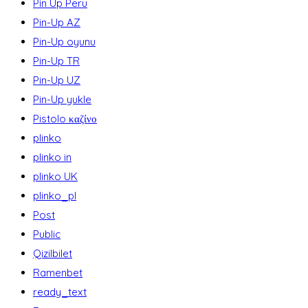
Pin Up Peru
Pin-Up AZ
Pin-Up oyunu
Pin-Up TR
Pin-Up UZ
Pin-Up yukle
Pistolo καζίνο
plinko
plinko in
plinko UK
plinko_pl
Post
Public
Qizilbilet
Ramenbet
ready_text