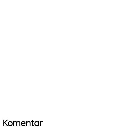
25 Komentar