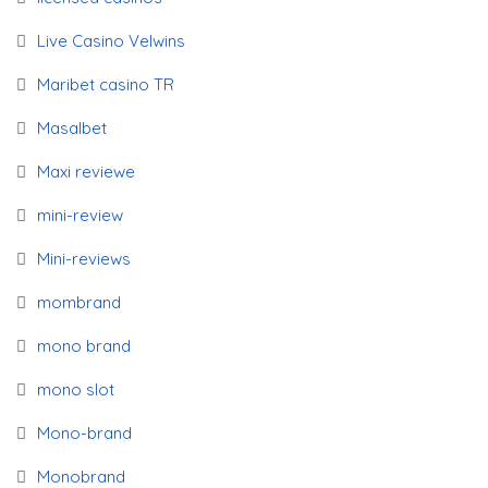
Live Casino Velwins
Maribet casino TR
Masalbet
Maxi reviewe
mini-review
Mini-reviews
mombrand
mono brand
mono slot
Mono-brand
Monobrand