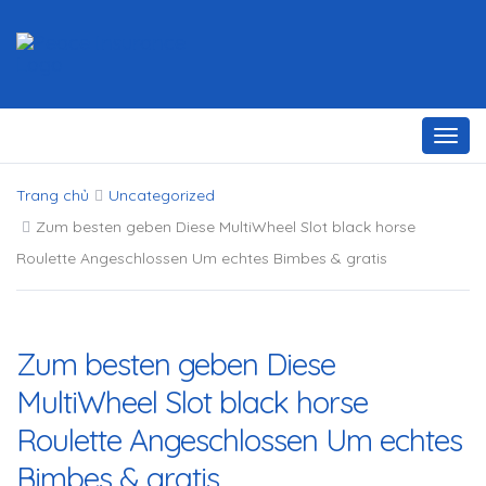
Trang chủ
Uncategorized
Zum besten geben Diese MultiWheel Slot black horse
Roulette Angeschlossen Um echtes Bimbes & gratis
Zum besten geben Diese
MultiWheel Slot black horse
Roulette Angeschlossen Um echtes
Bimbes & gratis