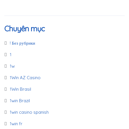
Chuyên mục
! Без рубрики
1
1w
1Win AZ Casino
1Win Brasil
1win Brazil
1win casino spanish
1win fr