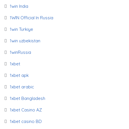
1win India
1WIN Official In Russia
1win Turkiye
1win uzbekistan
1winRussia
1xbet
1xbet apk
1xbet arabic
1xbet Bangladesh
1xbet Casino AZ
1xbet casino BD