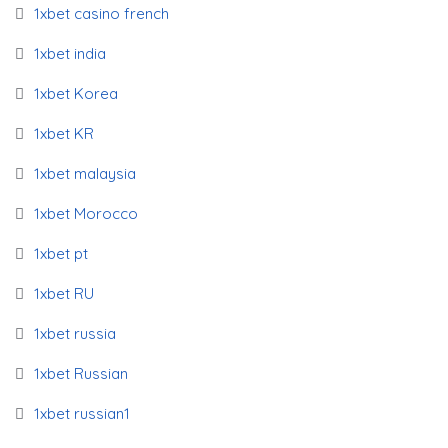
1xbet casino french
1xbet india
1xbet Korea
1xbet KR
1xbet malaysia
1xbet Morocco
1xbet pt
1xbet RU
1xbet russia
1xbet Russian
1xbet russian1