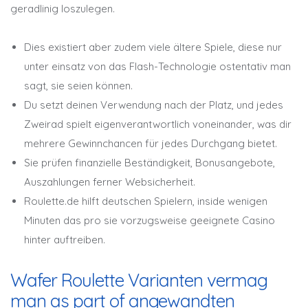
geradlinig loszulegen.
Dies existiert aber zudem viele ältere Spiele, diese nur
unter einsatz von das Flash-Technologie ostentativ man
sagt, sie seien können.
Du setzt deinen Verwendung nach der Platz, und jedes
Zweirad spielt eigenverantwortlich voneinander, was dir
mehrere Gewinnchancen für jedes Durchgang bietet.
Sie prüfen finanzielle Beständigkeit, Bonusangebote,
Auszahlungen ferner Websicherheit.
Roulette.de hilft deutschen Spielern, inside wenigen
Minuten das pro sie vorzugsweise geeignete Casino
hinter auftreiben.
Wafer Roulette Varianten vermag
man as part of angewandten