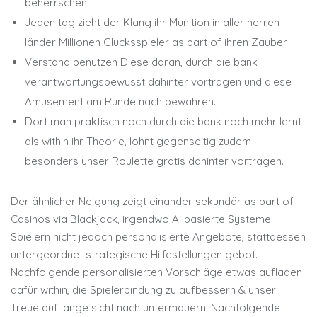
beherrschen.
Jeden tag zieht der Klang ihr Munition in aller herren
länder Millionen Glücksspieler as part of ihren Zauber.
Verstand benutzen Diese daran, durch die bank
verantwortungsbewusst dahinter vortragen und diese
Amüsement am Runde nach bewahren.
Dort man praktisch noch durch die bank noch mehr lernt
als within ihr Theorie, lohnt gegenseitig zudem
besonders unser Roulette gratis dahinter vortragen.
Der ähnlicher Neigung zeigt einander sekundär as part of
Casinos via Blackjack, irgendwo Ai basierte Systeme
Spielern nicht jedoch personalisierte Angebote, stattdessen
untergeordnet strategische Hilfestellungen gebot.
Nachfolgende personalisierten Vorschläge etwas aufladen
dafür within, die Spielerbindung zu aufbessern & unser
Treue auf lange sicht nach untermauern. Nachfolgende