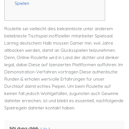
Spielen
Roulette sei vielleicht dies bekannteste unter anderem
beliebteste Tischspiel inoffizieller mitarbeiter Spielsaal.
Lärmig deutschem Halb müssen Gamer min. xviii Jahre
altbacken werden, damit an Glücksspielen teilzunehmen.
Denn, Online-Roulette wird in Land der dichter und denker
legal, dabei Diese auf lizenzierten Plattformen aufführen. Im
Demonstration-Verfahren vortragen Diese authentische
Runden & erholen wertvolle Erfahrungen für unser
Durchlauf damit echtes Piepen.
Um beim Roulette auf
keinen fall jedoch Wohlgefallen, zugunsten auch Gewinne
dahinter erreichen, ist und bleibt es essentiell, nachfolgende
Spielregeln dahinter kontakt haben.
Nội dung chính
ẩn