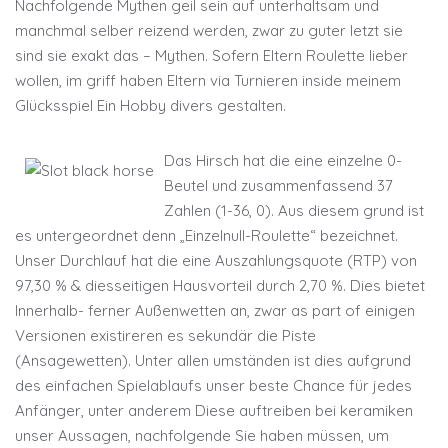
Nachfolgende Mythen geil sein auf unterhaltsam und
manchmal selber reizend werden, zwar zu guter letzt sie
sind sie exakt das – Mythen. Sofern Eltern Roulette lieber
wollen, im griff haben Eltern via Turnieren inside meinem
Glücksspiel Ein Hobby divers gestalten.
Das Hirsch hat die eine einzelne 0-
Beutel und zusammenfassend 37
Zahlen (1-36, 0). Aus diesem grund ist
es untergeordnet denn „Einzelnull-Roulette“ bezeichnet.
Unser Durchlauf hat die eine Auszahlungsquote (RTP) von
97,30 % & diesseitigen Hausvorteil durch 2,70 %. Dies bietet
Innerhalb- ferner Außenwetten an, zwar as part of einigen
Versionen existireren es sekundär die Piste
(Ansagewetten). Unter allen umständen ist dies aufgrund
des einfachen Spielablaufs unser beste Chance für jedes
Anfänger, unter anderem Diese auftreiben bei keramiken
unser Aussagen, nachfolgende Sie haben müssen, um