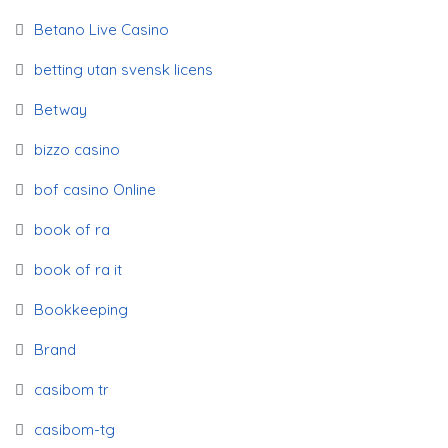
Betano Live Casino
betting utan svensk licens
Betway
bizzo casino
bof casino Online
book of ra
book of ra it
Bookkeeping
Brand
casibom tr
casibom-tg