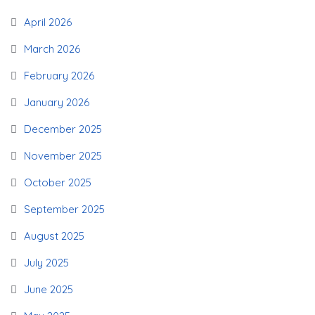
April 2026
March 2026
February 2026
January 2026
December 2025
November 2025
October 2025
September 2025
August 2025
July 2025
June 2025